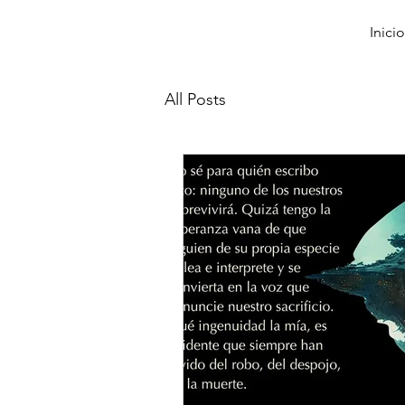
Inicio
All Posts