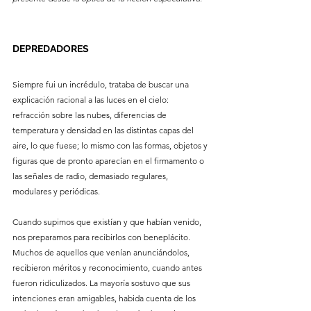
DEPREDADORES
Siempre fui un incrédulo, trataba de buscar una 
explicación racional a las luces en el cielo: 
refracción sobre las nubes, diferencias de 
temperatura y densidad en las distintas capas del 
aire, lo que fuese; lo mismo con las formas, objetos y 
figuras que de pronto aparecían en el firmamento o 
las señales de radio, demasiado regulares, 
modulares y periódicas.
Cuando supimos que existían y que habían venido, 
nos preparamos para recibirlos con beneplácito. 
Muchos de aquellos que venían anunciándolos, 
recibieron méritos y reconocimiento, cuando antes 
fueron ridiculizados. La mayoría sostuvo que sus 
intenciones eran amigables, habida cuenta de los 