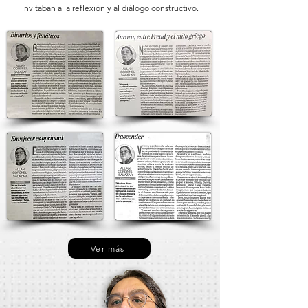
invitaban a la reflexión y al diálogo constructivo.
Ver más